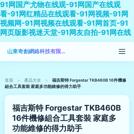
91网国产尤物在线观-91网国产在线观
看-91网红精品在线观看-91网视频-91网
视频网-91网视频在线观看-91网首页-91
网页版影视迷天堂-91网友自拍-91网在线
山東奇創網絡科技有限公司
首頁
>
產品大全
>
福吉斯特 Forgestar TKB460B 16件機修
組合工具套裝 家庭多功能維修的得力助手
福吉斯特 Forgestar TKB460B
16件機修組合工具套裝 家庭多
功能維修的得力助手