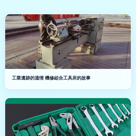
工業遺跡的溫情 機修組合工具床的故事