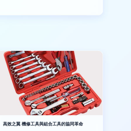
高效之翼 機修工具與組合工具的協同革命